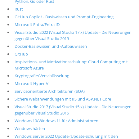
Python, Go oder Rust
Rust
GitHub Copilot - Basiswissen und Prompt-Engineering
Microsoft Entra/Entra ID
Visual Studio 2022 (Visual Studio 17.x) Update - Die Neuerungen
gegenüber Visual Studio 2019
Docker-Basiswissen und -Aufbauwissen
GitHub
Inspirations- und Motivationsschulung: Cloud Computing mit
Microsoft Azure
Kryptografie/Verschlüsselung
Microsoft Hyper-V
Serviceorientierte Architekturen (SOA)
Sichere Webanwendungen mit IIS und ASP.NET Core
Visual Studio 2017 (Visual Studio 15.x) Update - Die Neuerungen
gegenüber Visual Studio 2015
Windows 10/Windows 11 für Administratoren
Windows härten
Windows Server 2022 Update (Update-Schulung mit den