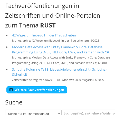
Fachveröffentlichungen in
Zeitschriften und Online-Portalen
zum Thema
RUST
42 Wege, um liebevoll in der IT zu scheitern
Monographie: 42 Wege, um liebevoll in der IT zu scheitern, 8/2025
Modern Data Access with Entity Framework Core: Database
Programming Using .NET, .NET Core, UWP, and Xamarin with C#
Monographie: Modern Data Access with Entity Framework Core: Database
Programming Using .NET, .NET Core, UWP, and Xamarin with C#, 6/2018
Scripting Kolumne Teil 3: Liebesbriefe unerwünscht - Scripting-
Sicherheit
Zeitschriftenbeitrag: Windows IT Pro (Windows 2000 Magazin), 8/2005
Weitere Fachveröffentlichungen
Suche