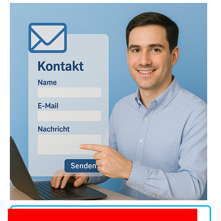
Andere Kontaktwege