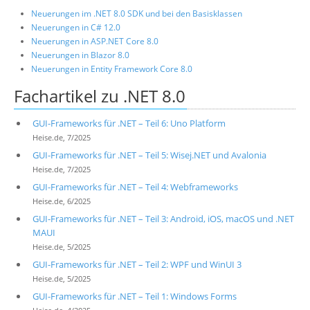
Neuerungen im .NET 8.0 SDK und bei den Basisklassen
Neuerungen in C# 12.0
Neuerungen in ASP.NET Core 8.0
Neuerungen in Blazor 8.0
Neuerungen in Entity Framework Core 8.0
Fachartikel zu .NET 8.0
GUI-Frameworks für .NET – Teil 6: Uno Platform
Heise.de, 7/2025
GUI-Frameworks für .NET – Teil 5: Wisej.NET und Avalonia
Heise.de, 7/2025
GUI-Frameworks für .NET – Teil 4: Webframeworks
Heise.de, 6/2025
GUI-Frameworks für .NET – Teil 3: Android, iOS, macOS und .NET
MAUI
Heise.de, 5/2025
GUI-Frameworks für .NET – Teil 2: WPF und WinUI 3
Heise.de, 5/2025
GUI-Frameworks für .NET – Teil 1: Windows Forms