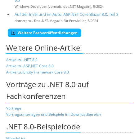
8.0
Windows Developer (vormals: dot.NET Magazin), 5/2024
Auf der Insel und im Auto: ASP.NET Core Blazor 8.0, Teil 3
dotnetpro - Das .NET-Magazin für Entwickler, 5/2024
Weitere Fachveröffentlichungen
Weitere Online-Artikel
Artikel zu .NET 8.0
Artikel zu ASP.NET Core 8.0
Artikel zu Entity Framework Core 8.0
Vorträge zu .NET 8.0 auf
Fachkonferenzen
Vorträge
Vortragsunterlagen und Beispiele im Downloadbereich
.NET 8.0-Beispielcode
MiracleList