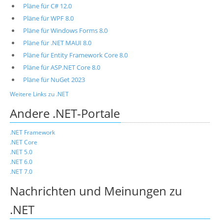
Pläne für C# 12.0
Pläne für WPF 8.0
Pläne für Windows Forms 8.0
Pläne für .NET MAUI 8.0
Pläne für Entity Framework Core 8.0
Pläne für ASP.NET Core 8.0
Pläne für NuGet 2023
Weitere Links zu .NET
Andere .NET-Portale
.NET Framework
.NET Core
.NET 5.0
.NET 6.0
.NET 7.0
Nachrichten und Meinungen zu
.NET