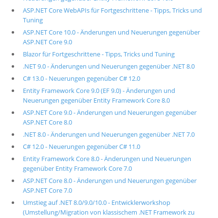
ASP.NET Core WebAPIs für Fortgeschrittene - Tipps, Tricks und
Tuning
ASP.NET Core 10.0 - Änderungen und Neuerungen gegenüber
ASP.NET Core 9.0
Blazor für Fortgeschrittene - Tipps, Tricks und Tuning
.NET 9.0 - Änderungen und Neuerungen gegenüber .NET 8.0
C# 13.0 - Neuerungen gegenüber C# 12.0
Entity Framework Core 9.0 (EF 9.0) - Änderungen und
Neuerungen gegenüber Entity Framework Core 8.0
ASP.NET Core 9.0 - Änderungen und Neuerungen gegenüber
ASP.NET Core 8.0
.NET 8.0 - Änderungen und Neuerungen gegenüber .NET 7.0
C# 12.0 - Neuerungen gegenüber C# 11.0
Entity Framework Core 8.0 - Änderungen und Neuerungen
gegenüber Entity Framework Core 7.0
ASP.NET Core 8.0 - Änderungen und Neuerungen gegenüber
ASP.NET Core 7.0
Umstieg auf .NET 8.0/9.0/10.0 - Entwicklerworkshop
(Umstellung/Migration von klassischem .NET Framework zu