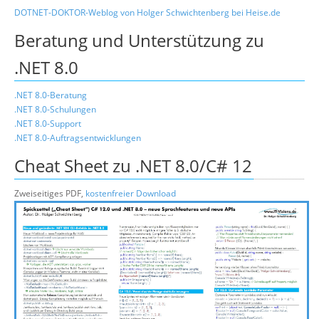
DOTNET-DOKTOR-Weblog von Holger Schwichtenberg bei Heise.de
Beratung und Unterstützung zu
.NET 8.0
.NET 8.0-Beratung
.NET 8.0-Schulungen
.NET 8.0-Support
.NET 8.0-Auftragsentwicklungen
Cheat Sheet zu .NET 8.0/C# 12
Zweiseitiges PDF,
kostenfreier Download