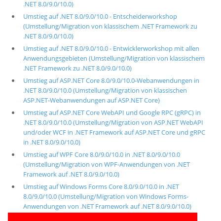
.NET 8.0/9.0/10.0)
Umstieg auf .NET 8.0/9.0/10.0 - Entscheiderworkshop
(Umstellung/Migration von klassischem .NET Framework zu
.NET 8.0/9.0/10.0)
Umstieg auf .NET 8.0/9.0/10.0 - Entwicklerworkshop mit allen
Anwendungsgebieten (Umstellung/Migration von klassischem
.NET Framework zu .NET 8.0/9.0/10.0)
Umstieg auf ASP.NET Core 8.0/9.0/10.0-Webanwendungen in
.NET 8.0/9.0/10.0 (Umstellung/Migration von klassischen
ASP.NET-Webanwendungen auf ASP.NET Core)
Umstieg auf ASP.NET Core WebAPI und Google RPC (gRPC) in
.NET 8.0/9.0/10.0 (Umstellung/Migration von ASP.NET WebAPI
und/oder WCF in .NET Framework auf ASP.NET Core und gRPC
in .NET 8.0/9.0/10.0)
Umstieg auf WPF Core 8.0/9.0/10.0 in .NET 8.0/9.0/10.0
(Umstellung/Migration von WPF-Anwendungen von .NET
Framework auf .NET 8.0/9.0/10.0)
Umstieg auf Windows Forms Core 8.0/9.0/10.0 in .NET
8.0/9.0/10.0 (Umstellung/Migration von Windows Forms-
Anwendungen von .NET Framework auf .NET 8.0/9.0/10.0)
Umstieg auf .NET Multi-Platform App UI (MAUI)