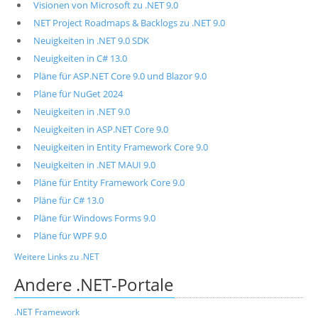
Visionen von Microsoft zu .NET 9.0
NET Project Roadmaps & Backlogs zu .NET 9.0
Neuigkeiten in .NET 9.0 SDK
Neuigkeiten in C# 13.0
Pläne für ASP.NET Core 9.0 und Blazor 9.0
Pläne für NuGet 2024
Neuigkeiten in .NET 9.0
Neuigkeiten in ASP.NET Core 9.0
Neuigkeiten in Entity Framework Core 9.0
Neuigkeiten in .NET MAUI 9.0
Pläne für Entity Framework Core 9.0
Pläne für C# 13.0
Pläne für Windows Forms 9.0
Pläne für WPF 9.0
Weitere Links zu .NET
Andere .NET-Portale
.NET Framework