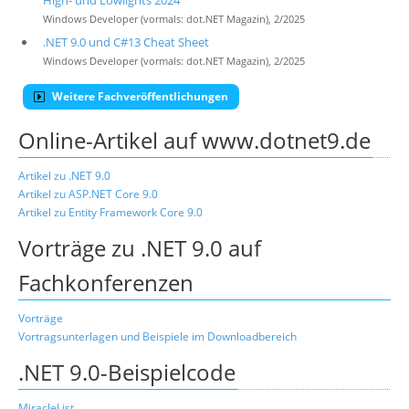
High- und Lowlights 2024
Windows Developer (vormals: dot.NET Magazin), 2/2025
.NET 9.0 und C#13 Cheat Sheet
Windows Developer (vormals: dot.NET Magazin), 2/2025
Weitere Fachveröffentlichungen
Online-Artikel auf www.dotnet9.de
Artikel zu .NET 9.0
Artikel zu ASP.NET Core 9.0
Artikel zu Entity Framework Core 9.0
Vorträge zu .NET 9.0 auf
Fachkonferenzen
Vorträge
Vortragsunterlagen und Beispiele im Downloadbereich
.NET 9.0-Beispielcode
MiracleList