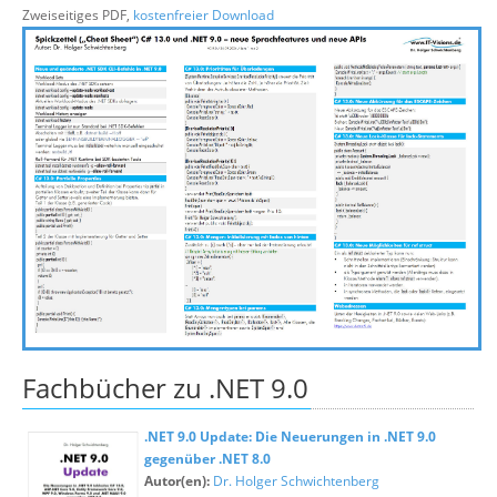
Zweiseitiges PDF,
kostenfreier Download
Fachbücher zu .NET 9.0
.NET 9.0 Update: Die Neuerungen in .NET 9.0
gegenüber .NET 8.0
Autor(en):
Dr. Holger Schwichtenberg