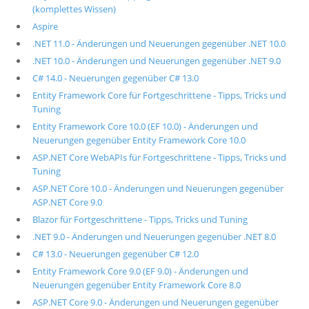
(komplettes Wissen)
Aspire
.NET 11.0 - Änderungen und Neuerungen gegenüber .NET 10.0
.NET 10.0 - Änderungen und Neuerungen gegenüber .NET 9.0
C# 14.0 - Neuerungen gegenüber C# 13.0
Entity Framework Core für Fortgeschrittene - Tipps, Tricks und
Tuning
Entity Framework Core 10.0 (EF 10.0) - Änderungen und
Neuerungen gegenüber Entity Framework Core 10.0
ASP.NET Core WebAPIs für Fortgeschrittene - Tipps, Tricks und
Tuning
ASP.NET Core 10.0 - Änderungen und Neuerungen gegenüber
ASP.NET Core 9.0
Blazor für Fortgeschrittene - Tipps, Tricks und Tuning
.NET 9.0 - Änderungen und Neuerungen gegenüber .NET 8.0
C# 13.0 - Neuerungen gegenüber C# 12.0
Entity Framework Core 9.0 (EF 9.0) - Änderungen und
Neuerungen gegenüber Entity Framework Core 8.0
ASP.NET Core 9.0 - Änderungen und Neuerungen gegenüber