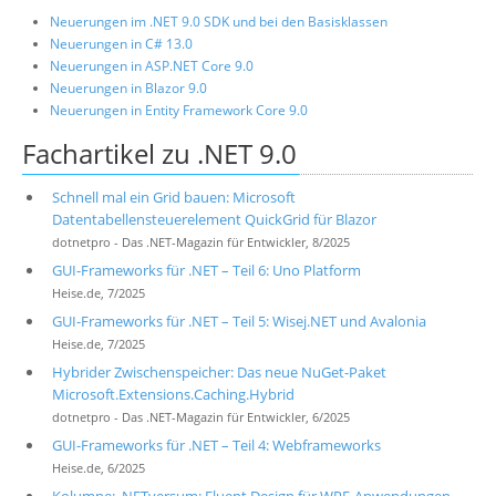
Neuerungen im .NET 9.0 SDK und bei den Basisklassen
Neuerungen in C# 13.0
Neuerungen in ASP.NET Core 9.0
Neuerungen in Blazor 9.0
Neuerungen in Entity Framework Core 9.0
Fachartikel zu .NET 9.0
Schnell mal ein Grid bauen: Microsoft
Datentabellensteuerelement QuickGrid für Blazor
dotnetpro - Das .NET-Magazin für Entwickler, 8/2025
GUI-Frameworks für .NET – Teil 6: Uno Platform
Heise.de, 7/2025
GUI-Frameworks für .NET – Teil 5: Wisej.NET und Avalonia
Heise.de, 7/2025
Hybrider Zwischenspeicher: Das neue NuGet-Paket
Microsoft.Extensions.Caching.Hybrid
dotnetpro - Das .NET-Magazin für Entwickler, 6/2025
GUI-Frameworks für .NET – Teil 4: Webframeworks
Heise.de, 6/2025