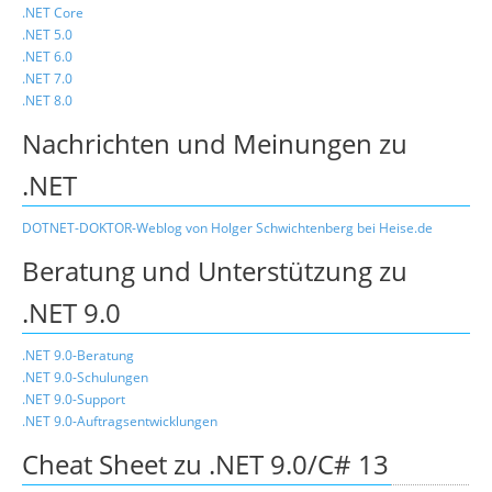
.NET Core
.NET 5.0
.NET 6.0
.NET 7.0
.NET 8.0
Nachrichten und Meinungen zu
.NET
DOTNET-DOKTOR-Weblog von Holger Schwichtenberg bei Heise.de
Beratung und Unterstützung zu
.NET 9.0
.NET 9.0-Beratung
.NET 9.0-Schulungen
.NET 9.0-Support
.NET 9.0-Auftragsentwicklungen
Cheat Sheet zu .NET 9.0/C# 13