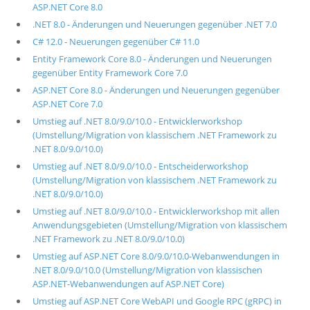
ASP.NET Core 8.0
.NET 8.0 - Änderungen und Neuerungen gegenüber .NET 7.0
C# 12.0 - Neuerungen gegenüber C# 11.0
Entity Framework Core 8.0 - Änderungen und Neuerungen
gegenüber Entity Framework Core 7.0
ASP.NET Core 8.0 - Änderungen und Neuerungen gegenüber
ASP.NET Core 7.0
Umstieg auf .NET 8.0/9.0/10.0 - Entwicklerworkshop
(Umstellung/Migration von klassischem .NET Framework zu
.NET 8.0/9.0/10.0)
Umstieg auf .NET 8.0/9.0/10.0 - Entscheiderworkshop
(Umstellung/Migration von klassischem .NET Framework zu
.NET 8.0/9.0/10.0)
Umstieg auf .NET 8.0/9.0/10.0 - Entwicklerworkshop mit allen
Anwendungsgebieten (Umstellung/Migration von klassischem
.NET Framework zu .NET 8.0/9.0/10.0)
Umstieg auf ASP.NET Core 8.0/9.0/10.0-Webanwendungen in
.NET 8.0/9.0/10.0 (Umstellung/Migration von klassischen
ASP.NET-Webanwendungen auf ASP.NET Core)
Umstieg auf ASP.NET Core WebAPI und Google RPC (gRPC) in