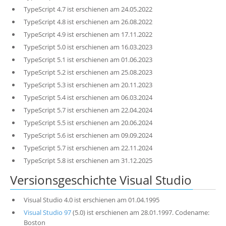
TypeScript 4.7 ist erschienen am 24.05.2022
TypeScript 4.8 ist erschienen am 26.08.2022
TypeScript 4.9 ist erschienen am 17.11.2022
TypeScript 5.0 ist erschienen am 16.03.2023
TypeScript 5.1 ist erschienen am 01.06.2023
TypeScript 5.2 ist erschienen am 25.08.2023
TypeScript 5.3 ist erschienen am 20.11.2023
TypeScript 5.4 ist erschienen am 06.03.2024
TypeScript 5.7 ist erschienen am 22.04.2024
TypeScript 5.5 ist erschienen am 20.06.2024
TypeScript 5.6 ist erschienen am 09.09.2024
TypeScript 5.7 ist erschienen am 22.11.2024
TypeScript 5.8 ist erschienen am 31.12.2025
Versionsgeschichte Visual Studio
Visual Studio 4.0 ist erschienen am 01.04.1995
Visual Studio 97
(5.0) ist erschienen am 28.01.1997. Codename:
Boston