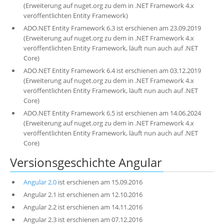
(Erweiterung auf nuget.org zu dem in .NET Framework 4.x
veröffentlichten Entity Framework)
ADO.NET Entity Framework 6.3 ist erschienen am 23.09.2019
(Erweiterung auf nuget.org zu dem in .NET Framework 4.x
veröffentlichten Entity Framework, läuft nun auch auf .NET
Core)
ADO.NET Entity Framework 6.4 ist erschienen am 03.12.2019
(Erweiterung auf nuget.org zu dem in .NET Framework 4.x
veröffentlichten Entity Framework, läuft nun auch auf .NET
Core)
ADO.NET Entity Framework 6.5 ist erschienen am 14.06.2024
(Erweiterung auf nuget.org zu dem in .NET Framework 4.x
veröffentlichten Entity Framework, läuft nun auch auf .NET
Core)
Versionsgeschichte Angular
Angular 2.0
ist erschienen am 15.09.2016
Angular 2.1 ist erschienen am 12.10.2016
Angular 2.2 ist erschienen am 14.11.2016
Angular 2.3 ist erschienen am 07.12.2016