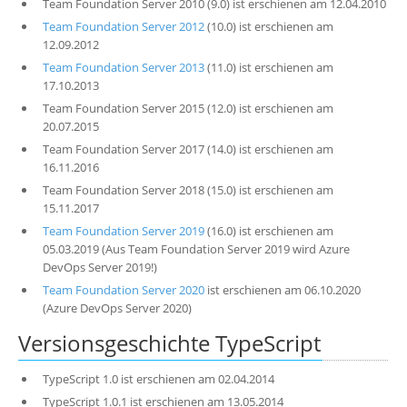
Team Foundation Server 2010 (9.0) ist erschienen am 12.04.2010
Team Foundation Server 2012
(10.0) ist erschienen am
12.09.2012
Team Foundation Server 2013
(11.0) ist erschienen am
17.10.2013
Team Foundation Server 2015 (12.0) ist erschienen am
20.07.2015
Team Foundation Server 2017 (14.0) ist erschienen am
16.11.2016
Team Foundation Server 2018 (15.0) ist erschienen am
15.11.2017
Team Foundation Server 2019
(16.0) ist erschienen am
05.03.2019 (Aus Team Foundation Server 2019 wird Azure
DevOps Server 2019!)
Team Foundation Server 2020
ist erschienen am 06.10.2020
(Azure DevOps Server 2020)
Versionsgeschichte TypeScript
TypeScript 1.0 ist erschienen am 02.04.2014
TypeScript 1.0.1 ist erschienen am 13.05.2014