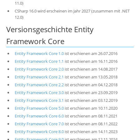
11.0)
CSharp 16.0 wird erscheinen im Jahr 2027 (zusammen mit .NET
12.0)
Versionsgeschichte Entity
Framework Core
Entity Framework Core 1.0
ist erschienen am 26.07.2016
Entity Framework Core 1.1
ist erschienen am 16.11.2016
Entity Framework Core 2.0
ist erschienen am 14.08.2017
Entity Framework Core 2.1
ist erschienen am 13.05.2018
Entity Framework Core 2.2
ist erschienen am 04.12.2018
Entity Framework Core 3.0
ist erschienen am 23.09.2019
Entity Framework Core 3.1
ist erschienen am 03.12.2019
Entity Framework Core 5.0
ist erschienen am 10.11.2020
Entity Framework Core 6.0
ist erschienen am 08.11.2021
Entity Framework Core 7.0
ist erschienen am 08.11.2022
Entity Framework Core 8.0
ist erschienen am 14.11.2023
Entity Framework Core 9.0
ist erschienen am 12.11.2024