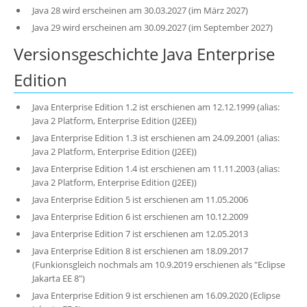
Java 28 wird erscheinen am 30.03.2027 (im März 2027)
Java 29 wird erscheinen am 30.09.2027 (im September 2027)
Versionsgeschichte Java Enterprise
Edition
Java Enterprise Edition 1.2 ist erschienen am 12.12.1999 (alias:
Java 2 Platform, Enterprise Edition (J2EE))
Java Enterprise Edition 1.3 ist erschienen am 24.09.2001 (alias:
Java 2 Platform, Enterprise Edition (J2EE))
Java Enterprise Edition 1.4 ist erschienen am 11.11.2003 (alias:
Java 2 Platform, Enterprise Edition (J2EE))
Java Enterprise Edition 5 ist erschienen am 11.05.2006
Java Enterprise Edition 6 ist erschienen am 10.12.2009
Java Enterprise Edition 7 ist erschienen am 12.05.2013
Java Enterprise Edition 8 ist erschienen am 18.09.2017
(Funkionsgleich nochmals am 10.9.2019 erschienen als "Eclipse
Jakarta EE 8")
Java Enterprise Edition 9 ist erschienen am 16.09.2020 (Eclipse