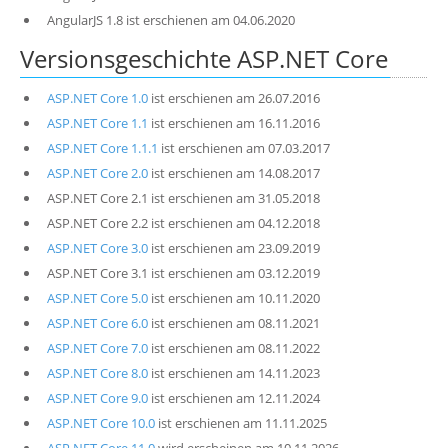
AngularJS 1.8 ist erschienen am 04.06.2020
Versionsgeschichte ASP.NET Core
ASP.NET Core 1.0
ist erschienen am 26.07.2016
ASP.NET Core 1.1
ist erschienen am 16.11.2016
ASP.NET Core 1.1.1
ist erschienen am 07.03.2017
ASP.NET Core 2.0
ist erschienen am 14.08.2017
ASP.NET Core 2.1 ist erschienen am 31.05.2018
ASP.NET Core 2.2 ist erschienen am 04.12.2018
ASP.NET Core 3.0
ist erschienen am 23.09.2019
ASP.NET Core 3.1 ist erschienen am 03.12.2019
ASP.NET Core 5.0
ist erschienen am 10.11.2020
ASP.NET Core 6.0
ist erschienen am 08.11.2021
ASP.NET Core 7.0
ist erschienen am 08.11.2022
ASP.NET Core 8.0
ist erschienen am 14.11.2023
ASP.NET Core 9.0
ist erschienen am 12.11.2024
ASP.NET Core 10.0
ist erschienen am 11.11.2025