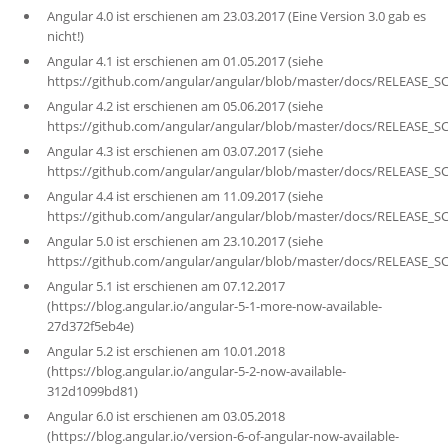
Angular 4.0 ist erschienen am 23.03.2017 (Eine Version 3.0 gab es
nicht!)
Angular 4.1 ist erschienen am 01.05.2017 (siehe
https://github.com/angular/angular/blob/master/docs/RELEASE_
Angular 4.2 ist erschienen am 05.06.2017 (siehe
https://github.com/angular/angular/blob/master/docs/RELEASE_
Angular 4.3 ist erschienen am 03.07.2017 (siehe
https://github.com/angular/angular/blob/master/docs/RELEASE_
Angular 4.4 ist erschienen am 11.09.2017 (siehe
https://github.com/angular/angular/blob/master/docs/RELEASE_
Angular 5.0 ist erschienen am 23.10.2017 (siehe
https://github.com/angular/angular/blob/master/docs/RELEASE_
Angular 5.1 ist erschienen am 07.12.2017
(https://blog.angular.io/angular-5-1-more-now-available-
27d372f5eb4e)
Angular 5.2 ist erschienen am 10.01.2018
(https://blog.angular.io/angular-5-2-now-available-
312d1099bd81)
Angular 6.0 ist erschienen am 03.05.2018
(https://blog.angular.io/version-6-of-angular-now-available-