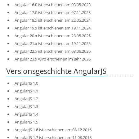
Angular 16.0 ist erschienen am 03.05.2023
Angular 17.0 ist erschienen am 07.11.2023
Angular 18.x ist erschienen am 22.05.2024
Angular 19.x ist erschienen am 19.11.2024
Angular 20.x ist erschienen am 28.05.2025
Angular 21.x ist erschienen am 19.11.2025
Angular 22.x ist erschienen am 03.06.2026
Angular 23.x wird erscheinen im Jahr 2026
Versionsgeschichte AngularJS
AngularJS 1.0
AngularJS 1.1
AngularJS 1.2
AngularJS 1.3
AngularJS 1.4
AngularJS 1.5
AngularJS 1.6 ist erschienen am 08.12.2016
AngularJS 1.7 ist erschienen am 11.08.2018