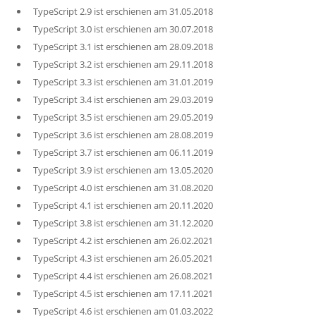
TypeScript 2.9 ist erschienen am 31.05.2018
TypeScript 3.0 ist erschienen am 30.07.2018
TypeScript 3.1 ist erschienen am 28.09.2018
TypeScript 3.2 ist erschienen am 29.11.2018
TypeScript 3.3 ist erschienen am 31.01.2019
TypeScript 3.4 ist erschienen am 29.03.2019
TypeScript 3.5 ist erschienen am 29.05.2019
TypeScript 3.6 ist erschienen am 28.08.2019
TypeScript 3.7 ist erschienen am 06.11.2019
TypeScript 3.9 ist erschienen am 13.05.2020
TypeScript 4.0 ist erschienen am 31.08.2020
TypeScript 4.1 ist erschienen am 20.11.2020
TypeScript 3.8 ist erschienen am 31.12.2020
TypeScript 4.2 ist erschienen am 26.02.2021
TypeScript 4.3 ist erschienen am 26.05.2021
TypeScript 4.4 ist erschienen am 26.08.2021
TypeScript 4.5 ist erschienen am 17.11.2021
TypeScript 4.6 ist erschienen am 01.03.2022