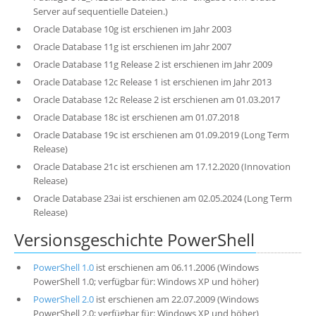
Server auf sequentielle Dateien.)
Oracle Database 10g ist erschienen im Jahr 2003
Oracle Database 11g ist erschienen im Jahr 2007
Oracle Database 11g Release 2 ist erschienen im Jahr 2009
Oracle Database 12c Release 1 ist erschienen im Jahr 2013
Oracle Database 12c Release 2 ist erschienen am 01.03.2017
Oracle Database 18c ist erschienen am 01.07.2018
Oracle Database 19c ist erschienen am 01.09.2019 (Long Term
Release)
Oracle Database 21c ist erschienen am 17.12.2020 (Innovation
Release)
Oracle Database 23ai ist erschienen am 02.05.2024 (Long Term
Release)
Versionsgeschichte PowerShell
PowerShell 1.0
ist erschienen am 06.11.2006 (Windows
PowerShell 1.0; verfügbar für: Windows XP und höher)
PowerShell 2.0
ist erschienen am 22.07.2009 (Windows
PowerShell 2.0; verfügbar für: Windows XP und höher)