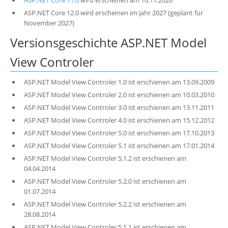
ASP.NET Core 11.0
wird erscheinen am 10.11.2026
ASP.NET Core 12.0 wird erscheinen im Jahr 2027 (geplant für
November 2027)
Versionsgeschichte ASP.NET Model
View Controler
ASP.NET Model View Controler 1.0 ist erschienen am 13.09.2009
ASP.NET Model View Controler 2.0 ist erschienen am 10.03.2010
ASP.NET Model View Controler 3.0 ist erschienen am 13.11.2011
ASP.NET Model View Controler 4.0 ist erschienen am 15.12.2012
ASP.NET Model View Controler 5.0 ist erschienen am 17.10.2013
ASP.NET Model View Controler 5.1 ist erschienen am 17.01.2014
ASP.NET Model View Controler 5.1.2 ist erschienen am
04.04.2014
ASP.NET Model View Controler 5.2.0 ist erschienen am
01.07.2014
ASP.NET Model View Controler 5.2.2 ist erschienen am
28.08.2014
ASP.NET Model View Controler 5.1.1 ist erschienen am