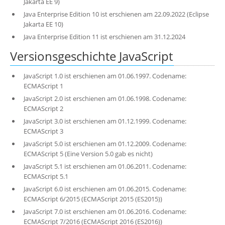
Jakarta EE 9)
Java Enterprise Edition 10 ist erschienen am 22.09.2022 (Eclipse
Jakarta EE 10)
Java Enterprise Edition 11 ist erschienen am 31.12.2024
Versionsgeschichte JavaScript
JavaScript 1.0 ist erschienen am 01.06.1997. Codename:
ECMAScript 1
JavaScript 2.0 ist erschienen am 01.06.1998. Codename:
ECMAScript 2
JavaScript 3.0 ist erschienen am 01.12.1999. Codename:
ECMAScript 3
JavaScript 5.0 ist erschienen am 01.12.2009. Codename:
ECMAScript 5 (Eine Version 5.0 gab es nicht)
JavaScript 5.1 ist erschienen am 01.06.2011. Codename:
ECMAScript 5.1
JavaScript 6.0 ist erschienen am 01.06.2015. Codename:
ECMAScript 6/2015 (ECMAScript 2015 (ES2015))
JavaScript 7.0 ist erschienen am 01.06.2016. Codename:
ECMAScript 7/2016 (ECMAScript 2016 (ES2016))