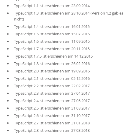
TypeScript 1.1 ist erschienen am 23.09.2014
TypeScript 1.3 ist erschienen am 28.10.2014 (Version 1.2 gab es
nicht)
TypeScript 1.4 ist erschienen am 16.01.2015
TypeScript 1.5 ist erschienen am 15.07.2015
TypeScript 1.6 ist erschienen am 11.09.2015
TypeScript 1.7 ist erschienen am 20.11.2015
TypeScript 1.7.5 ist erschienen am 14.12.2015
TypeScript 1.8 ist erschienen am 26.02.2016
TypeScript 2.0 ist erschienen am 19.09.2016
TypeScript 2.1 ist erschienen am 05.12.2016
TypeScript 2.2 ist erschienen am 22.02.2017
TypeScript 2.3 ist erschienen am 27.04.2017
TypeScript 2.4 ist erschienen am 27.06.2017
TypeScript 2.5 ist erschienen am 31.08.2017
TypeScript 2.6 ist erschienen am 31.10.2017
TypeScript 2.7 ist erschienen am 31.01.2018
TypeScript 2.8 ist erschienen am 27.03.2018