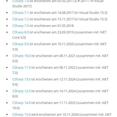
CSharp 7.0
ist erschienen am 05.03.2017 (C# 2017 / in Visual
Studio 2017)
CSharp 7.1
ist erschienen am 14.08.2017 (in Visual Studio 15.3)
CSharp 7.2
ist erschienen am 15.11.2017 (in Visual Studio 15.5)
CSharp 7.3
ist erschienen am 01.05.2018
CSharp 8.0
ist erschienen am 23.09.2019 (zusammen mit .NET
Core 3.0)
CSharp 9.0
ist erschienen am 10.11.2020 (zusammen mit .NET
5.0)
CSharp 10.0
ist erschienen am 08.11.2021 (zusammen mit .NET
6.0)
CSharp 11.0
ist erschienen am 08.11.2022 (zusammen mit .NET
7.0)
CSharp 13.0
ist erschienen am 12.11.2024 (zusammen mit .NET
9.0)
CSharp 12.0
ist erschienen am 14.11.2024 (zusammen mit .NET
8.0)
CSharp 14.0
ist erschienen am 11.11.2025 (zusammen mit .NET
10.0)
CSharp 15.0
wird erscheinen am 10.11.2026 (zusammen mit .NET