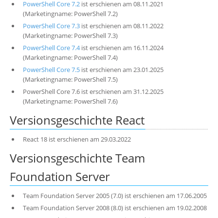
PowerShell Core 7.2
ist erschienen am 08.11.2021
(Marketingname: PowerShell 7.2)
PowerShell Core 7.3
ist erschienen am 08.11.2022
(Marketingname: PowerShell 7.3)
PowerShell Core 7.4
ist erschienen am 16.11.2024
(Marketingname: PowerShell 7.4)
PowerShell Core 7.5
ist erschienen am 23.01.2025
(Marketingname: PowerShell 7.5)
PowerShell Core 7.6 ist erschienen am 31.12.2025
(Marketingname: PowerShell 7.6)
Versionsgeschichte React
React 18 ist erschienen am 29.03.2022
Versionsgeschichte Team
Foundation Server
Team Foundation Server 2005 (7.0) ist erschienen am 17.06.2005
Team Foundation Server 2008 (8.0) ist erschienen am 19.02.2008