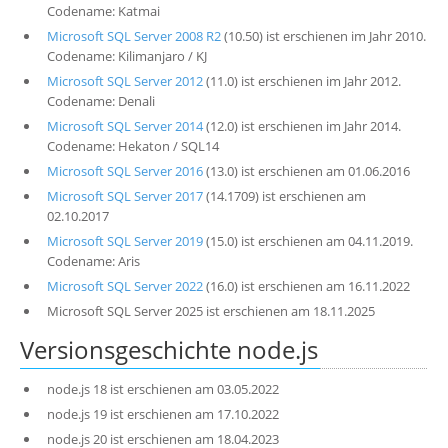
Codename: Katmai
Microsoft SQL Server 2008 R2
(10.50) ist erschienen im Jahr 2010.
Codename: Kilimanjaro / KJ
Microsoft SQL Server 2012
(11.0) ist erschienen im Jahr 2012.
Codename: Denali
Microsoft SQL Server 2014
(12.0) ist erschienen im Jahr 2014.
Codename: Hekaton / SQL14
Microsoft SQL Server 2016
(13.0) ist erschienen am 01.06.2016
Microsoft SQL Server 2017
(14.1709) ist erschienen am
02.10.2017
Microsoft SQL Server 2019
(15.0) ist erschienen am 04.11.2019.
Codename: Aris
Microsoft SQL Server 2022
(16.0) ist erschienen am 16.11.2022
Microsoft SQL Server 2025 ist erschienen am 18.11.2025
Versionsgeschichte node.js
node.js 18 ist erschienen am 03.05.2022
node.js 19 ist erschienen am 17.10.2022
node.js 20 ist erschienen am 18.04.2023