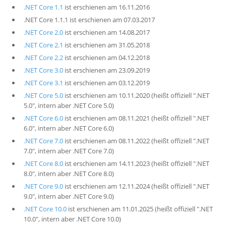
.NET Core 1.1
ist erschienen am 16.11.2016
.NET Core 1.1.1 ist erschienen am 07.03.2017
.NET Core 2.0
ist erschienen am 14.08.2017
.NET Core 2.1
ist erschienen am 31.05.2018
.NET Core 2.2
ist erschienen am 04.12.2018
.NET Core 3.0
ist erschienen am 23.09.2019
.NET Core 3.1
ist erschienen am 03.12.2019
.NET Core 5.0
ist erschienen am 10.11.2020 (heißt offiziell ".NET
5.0", intern aber .NET Core 5.0)
.NET Core 6.0
ist erschienen am 08.11.2021 (heißt offiziell ".NET
6.0", intern aber .NET Core 6.0)
.NET Core 7.0
ist erschienen am 08.11.2022 (heißt offiziell ".NET
7.0", intern aber .NET Core 7.0)
.NET Core 8.0
ist erschienen am 14.11.2023 (heißt offiziell ".NET
8.0", intern aber .NET Core 8.0)
.NET Core 9.0
ist erschienen am 12.11.2024 (heißt offiziell ".NET
9.0", intern aber .NET Core 9.0)
.NET Core 10.0
ist erschienen am 11.01.2025 (heißt offiziell ".NET
10.0", intern aber .NET Core 10.0)