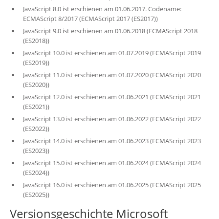
JavaScript 8.0 ist erschienen am 01.06.2017. Codename:
ECMAScript 8/2017 (ECMAScript 2017 (ES2017))
JavaScript 9.0 ist erschienen am 01.06.2018 (ECMAScript 2018
(ES2018))
JavaScript 10.0 ist erschienen am 01.07.2019 (ECMAScript 2019
(ES2019))
JavaScript 11.0 ist erschienen am 01.07.2020 (ECMAScript 2020
(ES2020))
JavaScript 12.0 ist erschienen am 01.06.2021 (ECMAScript 2021
(ES2021))
JavaScript 13.0 ist erschienen am 01.06.2022 (ECMAScript 2022
(ES2022))
JavaScript 14.0 ist erschienen am 01.06.2023 (ECMAScript 2023
(ES2023))
JavaScript 15.0 ist erschienen am 01.06.2024 (ECMAScript 2024
(ES2024))
JavaScript 16.0 ist erschienen am 01.06.2025 (ECMAScript 2025
(ES2025))
Versionsgeschichte Microsoft