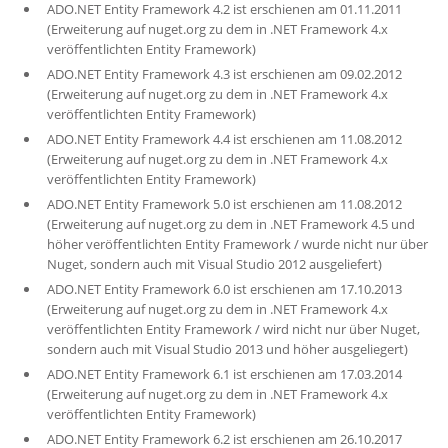
ADO.NET Entity Framework 4.2 ist erschienen am 01.11.2011
(Erweiterung auf nuget.org zu dem in .NET Framework 4.x
veröffentlichten Entity Framework)
ADO.NET Entity Framework 4.3 ist erschienen am 09.02.2012
(Erweiterung auf nuget.org zu dem in .NET Framework 4.x
veröffentlichten Entity Framework)
ADO.NET Entity Framework 4.4 ist erschienen am 11.08.2012
(Erweiterung auf nuget.org zu dem in .NET Framework 4.x
veröffentlichten Entity Framework)
ADO.NET Entity Framework 5.0 ist erschienen am 11.08.2012
(Erweiterung auf nuget.org zu dem in .NET Framework 4.5 und
höher veröffentlichten Entity Framework / wurde nicht nur über
Nuget, sondern auch mit Visual Studio 2012 ausgeliefert)
ADO.NET Entity Framework 6.0 ist erschienen am 17.10.2013
(Erweiterung auf nuget.org zu dem in .NET Framework 4.x
veröffentlichten Entity Framework / wird nicht nur über Nuget,
sondern auch mit Visual Studio 2013 und höher ausgeliegert)
ADO.NET Entity Framework 6.1 ist erschienen am 17.03.2014
(Erweiterung auf nuget.org zu dem in .NET Framework 4.x
veröffentlichten Entity Framework)
ADO.NET Entity Framework 6.2 ist erschienen am 26.10.2017