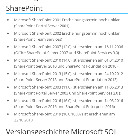
SharePoint
Microsoft SharePoint 2001 Erscheinungstermin noch unklar
(SharePoint Portal Server 2001)
Microsoft SharePoint 2002 Erscheinungstermin noch unklar
(SharePoint Team Services)
Microsoft SharePoint 2007 (12.0) ist erschienen am 16.11.2006
(Office SharePoint Server 2007 und SharePoint Services 3.0)
Microsoft SharePoint 2010 (14.0) ist erschienen am 01.04.2010
(SharePoint Server 2010 und SharePoint Foundation 2010)
Microsoft SharePoint 2013 (15.0) ist erschienen am 24.10.2012
(SharePoint Server 2013 und SharePoint Foundation 2013)
Microsoft SharePoint 2003 (11.0) ist erschienen am 11.06.2013
(SharePoint Portal Server 2003 und SharePoint Services 2.0 ()
Microsoft SharePoint 2016 (16.0) ist erschienen am 14.03.2016
(SharePoint Server 2016 und SharePoint Enterprise 2016)
Microsoft SharePoint 2019 (16.0.10337) ist erschienen am
22.10.2018
Versionsgeschichte Microsoft SQL