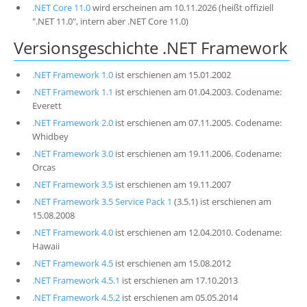
.NET Core 11.0
wird erscheinen am 10.11.2026 (heißt offiziell
".NET 11.0", intern aber .NET Core 11.0)
Versionsgeschichte .NET Framework
.NET Framework 1.0
ist erschienen am 15.01.2002
.NET Framework 1.1
ist erschienen am 01.04.2003. Codename:
Everett
.NET Framework 2.0
ist erschienen am 07.11.2005. Codename:
Whidbey
.NET Framework 3.0
ist erschienen am 19.11.2006. Codename:
Orcas
.NET Framework 3.5
ist erschienen am 19.11.2007
.NET Framework 3.5 Service Pack 1
(3.5.1) ist erschienen am
15.08.2008
.NET Framework 4.0
ist erschienen am 12.04.2010. Codename:
Hawaii
.NET Framework 4.5
ist erschienen am 15.08.2012
.NET Framework 4.5.1
ist erschienen am 17.10.2013
.NET Framework 4.5.2
ist erschienen am 05.05.2014