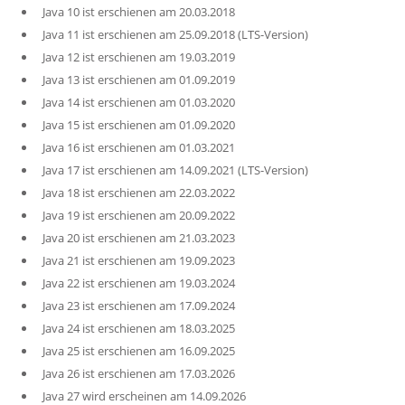
Java 10 ist erschienen am 20.03.2018
Java 11 ist erschienen am 25.09.2018 (LTS-Version)
Java 12 ist erschienen am 19.03.2019
Java 13 ist erschienen am 01.09.2019
Java 14 ist erschienen am 01.03.2020
Java 15 ist erschienen am 01.09.2020
Java 16 ist erschienen am 01.03.2021
Java 17 ist erschienen am 14.09.2021 (LTS-Version)
Java 18 ist erschienen am 22.03.2022
Java 19 ist erschienen am 20.09.2022
Java 20 ist erschienen am 21.03.2023
Java 21 ist erschienen am 19.09.2023
Java 22 ist erschienen am 19.03.2024
Java 23 ist erschienen am 17.09.2024
Java 24 ist erschienen am 18.03.2025
Java 25 ist erschienen am 16.09.2025
Java 26 ist erschienen am 17.03.2026
Java 27 wird erscheinen am 14.09.2026