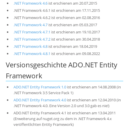
.NET Framework 4.6
ist erschienen am 20.07.2015
.NET Framework 4.6.1 ist erschienen am 17.11.2015
.NET Framework 4.6.2 ist erschienen am 02.08.2016
.NET Framework 4.7
ist erschienen am 05.03.2017
.NET Framework 4.7.1
ist erschienen am 19.10.2017
.NET Framework 4.7.2
ist erschienen am 30.04.2018
.NET Framework 4.8
ist erschienen am 18.04.2019
.NET Framework 4.8.1
ist erschienen am 09.08.2022
Versionsgeschichte ADO.NET Entity
Framework
ADO.NET Entity Framework 1.0
ist erschienen am 14.08.2008 (in
.NET Framework 3.5 Service Pack 1)
ADO.NET Entity Framework 4.0
ist erschienen am 12.04.2010 (in
.NET Framework 4.0. Eine Version 2.0 und 3.0 gab es nie!)
ADO.NET Entity Framework 4.1 ist erschienen am 13.04.2011
(Erweiterung auf nuget.org zu dem in .NET Framework 4.x
veröffentlichten Entity Framework)