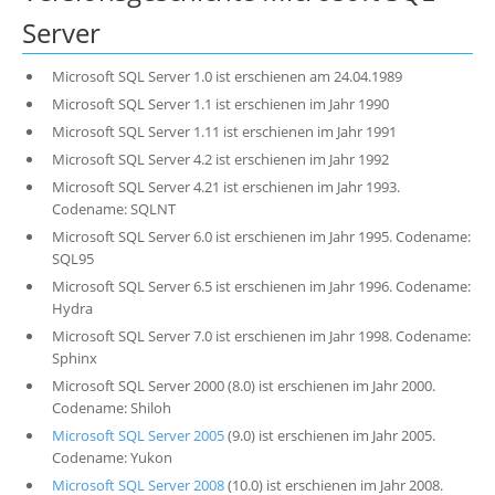
Server
Microsoft SQL Server 1.0 ist erschienen am 24.04.1989
Microsoft SQL Server 1.1 ist erschienen im Jahr 1990
Microsoft SQL Server 1.11 ist erschienen im Jahr 1991
Microsoft SQL Server 4.2 ist erschienen im Jahr 1992
Microsoft SQL Server 4.21 ist erschienen im Jahr 1993.
Codename: SQLNT
Microsoft SQL Server 6.0 ist erschienen im Jahr 1995. Codename:
SQL95
Microsoft SQL Server 6.5 ist erschienen im Jahr 1996. Codename:
Hydra
Microsoft SQL Server 7.0 ist erschienen im Jahr 1998. Codename:
Sphinx
Microsoft SQL Server 2000 (8.0) ist erschienen im Jahr 2000.
Codename: Shiloh
Microsoft SQL Server 2005
(9.0) ist erschienen im Jahr 2005.
Codename: Yukon
Microsoft SQL Server 2008
(10.0) ist erschienen im Jahr 2008.