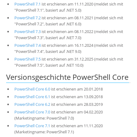
PowerShell 7.1
ist erschienen am 11.11.2020 (meldet sich mit
"PowerShell 7.1", basiert auf .NET 5.0)
PowerShell 7.2
ist erschienen am 08.11.2021 (meldet sich mit
"PowerShell 7.2", basiert auf .NET 6.0)
PowerShell 7.3
ist erschienen am 08.11.2022 (meldet sich mit
"PowerShell 7.3", basiert auf .NET 7.0)
PowerShell 7.4
ist erschienen am 16.11.2024 (meldet sich mit
"PowerShell 7.4", basiert auf .NET 9.0)
PowerShell 7.5
ist erschienen am 31.12.2025 (meldet sich mit
"PowerShell 7.5", basiert auf .NET 10.0)
Versionsgeschichte PowerShell Core
PowerShell Core 6.0
ist erschienen am 20.01.2018
PowerShell Core 6.1
ist erschienen am 13.09.2018
PowerShell Core 6.2
ist erschienen am 28.03.2019
PowerShell Core 7.0
ist erschienen am 04.02.2020
(Marketingname: PowerShell 7.0)
PowerShell Core 7.1
ist erschienen am 11.11.2020
(Marketingname: PowerShell 7.1)