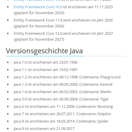
Entity Framework Core 10.0
ist erschienen am 11.11.2025
(geplant für November 2025)
Entity Framework Core 11.0 wird erscheinen im Jahr 2026
(geplant für November 2026)
Entity Framework Core 12.0 wird erscheinen im Jahr 2027
(geplant für November 2027)
Versionsgeschichte Java
Java 1.0 ist erschienen am 23.01.1996
Java 1.1 ist erschienen am 19.02.1997
Java 1.2 ist erschienen am 08.12.1998. Codename: Playground
Java 1.3 ist erschienen am 08.05.2000. Codename: Kestrel
Java 1.4 ist erschienen am 06.02.2002. Codename: Merlin
Java 5.0 ist erschienen am 30.09.2004. Codename: Tiger
Java 6 ist erschienen am 11.12.2006. Codename: Mustang
Java 7 ist erschienen am 28.07.2011. Codename: Dolphin
Java 8 ist erschienen am 18.03.2014. Codename: Spider
Java 9 ist erschienen am 21.09.2017