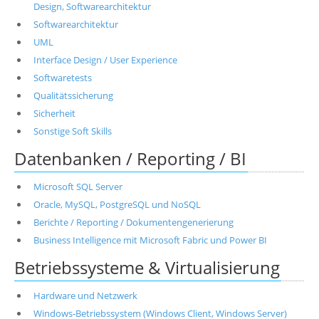
Design, Softwarearchitektur
Softwarearchitektur
UML
Interface Design / User Experience
Softwaretests
Qualitätssicherung
Sicherheit
Sonstige Soft Skills
Datenbanken / Reporting / BI
Microsoft SQL Server
Oracle, MySQL, PostgreSQL und NoSQL
Berichte / Reporting / Dokumentengenerierung
Business Intelligence mit Microsoft Fabric und Power BI
Betriebssysteme & Virtualisierung
Hardware und Netzwerk
Windows-Betriebssystem (Windows Client, Windows Server)