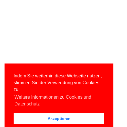
Indem Sie weiterhin diese Webseite nutzen,
stimmen Sie der Verwendung von Cookies
zu.
Weitere Informationen zu Cookies und
Datenschutz
Akzeptieren