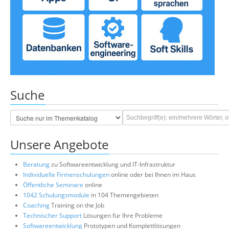
Suche
Unsere Angebote
Beratung
zu Softwareentwicklung und IT-Infrastruktur
Individuelle Firmenschulungen
online oder bei Ihnen im Haus
Öffentliche Seminare
online
1042 Schulungsmodule
in 104 Themengebieten
Coaching
Training on the Job
Technischer Support
Lösungen für Ihre Probleme
Softwareentwicklung
Prototypen und Komplettlösungen