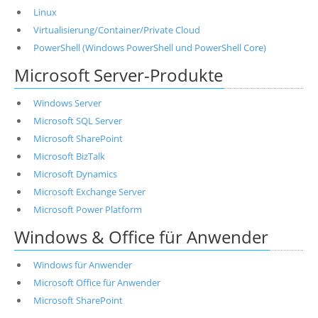
Linux
Virtualisierung/Container/Private Cloud
PowerShell (Windows PowerShell und PowerShell Core)
Microsoft Server-Produkte
Windows Server
Microsoft SQL Server
Microsoft SharePoint
Microsoft BizTalk
Microsoft Dynamics
Microsoft Exchange Server
Microsoft Power Platform
Windows & Office für Anwender
Windows für Anwender
Microsoft Office für Anwender
Microsoft SharePoint