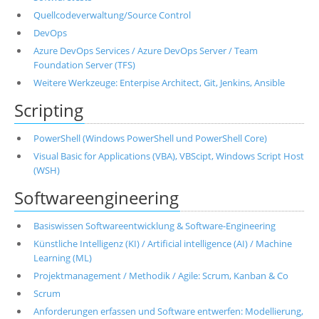
Quellcodeverwaltung/Source Control
DevOps
Azure DevOps Services / Azure DevOps Server / Team
Foundation Server (TFS)
Weitere Werkzeuge: Enterpise Architect, Git, Jenkins, Ansible
Scripting
PowerShell (Windows PowerShell und PowerShell Core)
Visual Basic for Applications (VBA), VBScipt, Windows Script Host
(WSH)
Softwareengineering
Basiswissen Softwareentwicklung & Software-Engineering
Künstliche Intelligenz (KI) / Artificial intelligence (AI) / Machine
Learning (ML)
Projektmanagement / Methodik / Agile: Scrum, Kanban & Co
Scrum
Anforderungen erfassen und Software entwerfen: Modellierung,