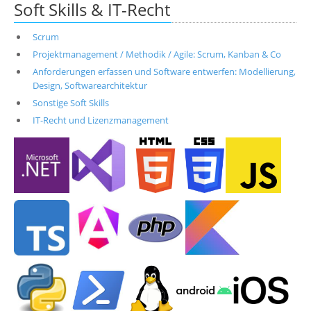
Soft Skills & IT-Recht
Scrum
Projektmanagement / Methodik / Agile: Scrum, Kanban & Co
Anforderungen erfassen und Software entwerfen: Modellierung,
Design, Softwarearchitektur
Sonstige Soft Skills
IT-Recht und Lizenzmanagement