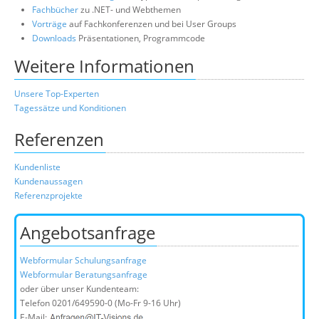
Fachbücher
zu .NET- und Webthemen
Vorträge
auf Fachkonferenzen und bei User Groups
Downloads
Präsentationen, Programmcode
Weitere Informationen
Unsere Top-Experten
Tagessätze und Konditionen
Referenzen
Kundenliste
Kundenaussagen
Referenzprojekte
Angebotsanfrage
Webformular Schulungsanfrage
Webformular Beratungsanfrage
oder über unser Kundenteam:
Telefon
0201/649590-0
(Mo-Fr 9-16 Uhr)
E-Mail: